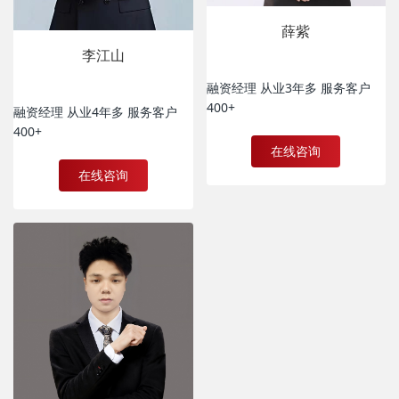
薛紫
李江山
融资经理 从业3年多 服务客户
400+
融资经理 从业4年多 服务客户
400+
在线咨询
在线咨询