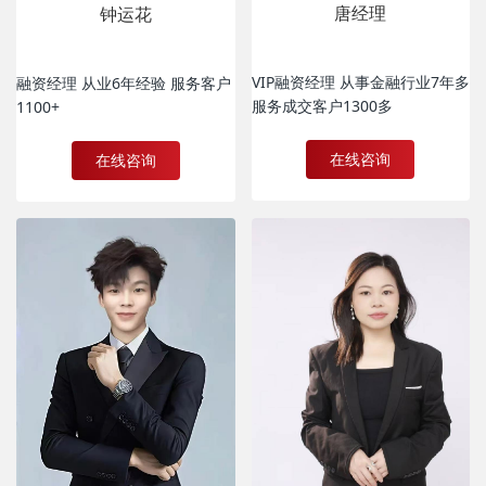
唐经理
钟运花
VIP融资经理 从事金融行业7年多
融资经理 从业6年经验 服务客户
服务成交客户1300多
1100+
在线咨询
在线咨询