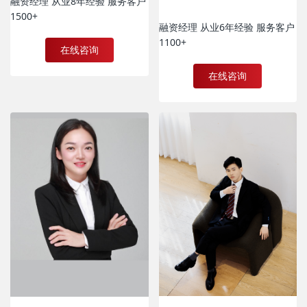
融资经理 从业8年经验 服务客户
1500+
融资经理 从业6年经验 服务客户
1100+
在线咨询
在线咨询