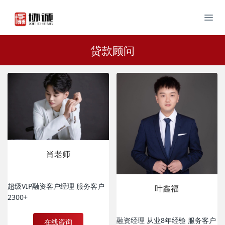
贷款顾问
肖老师
超级VIP融资客户经理 服务客户
叶鑫福
2300+
融资经理 从业8年经验 服务客户
在线咨询