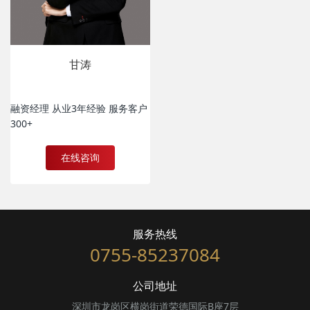
甘涛
融资经理 从业3年经验 服务客户
300+
在线咨询
服务热线
0755-85237084
公司地址
深圳市龙岗区横岗街道荣德国际B座7层