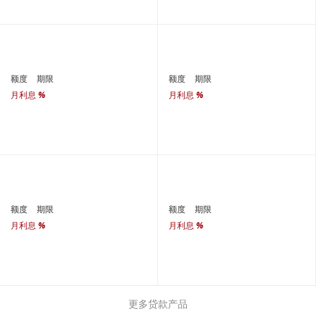
额度
期限
额度
期限
月利息
%
月利息
%
额度
期限
额度
期限
月利息
%
月利息
%
更多贷款产品