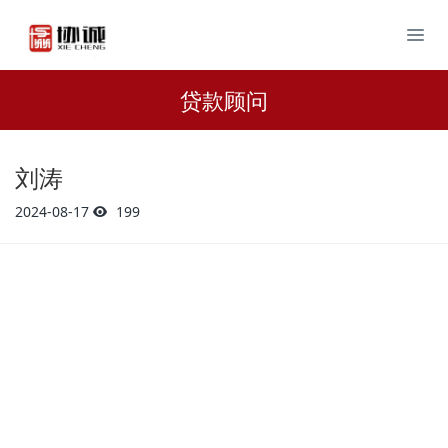
贷款顾问
刘涛
2024-08-17
199