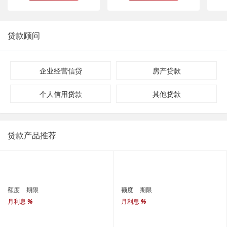
贷款顾问
企业经营信贷
房产贷款
个人信用贷款
其他贷款
贷款产品推荐
额度
期限
额度
期限
月利息
%
月利息
%