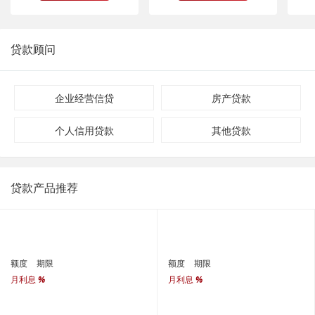
贷款顾问
企业经营信贷
房产贷款
个人信用贷款
其他贷款
贷款产品推荐
额度
期限
额度
期限
月利息
%
月利息
%