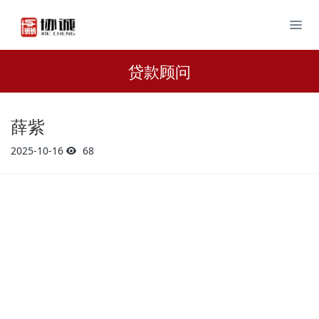
贷款顾问
薛紫
2025-10-16
68