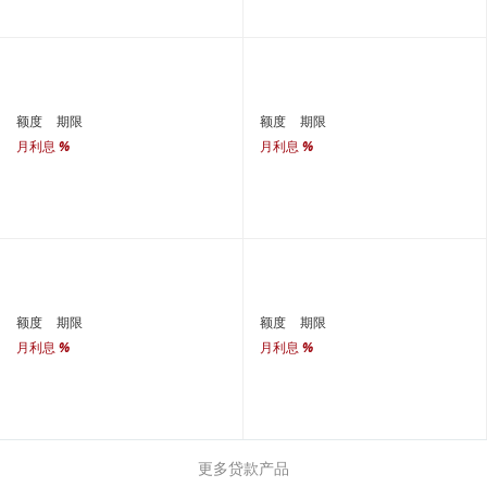
额度
期限
额度
期限
月利息
%
月利息
%
额度
期限
额度
期限
月利息
%
月利息
%
更多贷款产品