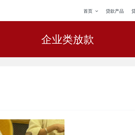
首页
贷款产品
企业类放款