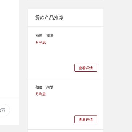
贷款产品推荐
额度
期限
月利息
查看详情
额度
期限
月利息
0万
查看详情