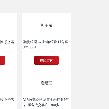
郭子威
验 服务客
融资经理 从业8年经验 服务客
户1500+
在线咨询
唐经理
验 服务客
VIP融资经理 从事金融行业7年
多 服务成交客户1300多