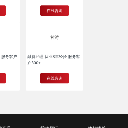
在线咨询
甘涛
 服务客户
融资经理 从业3年经验 服务客
户300+
在线咨询